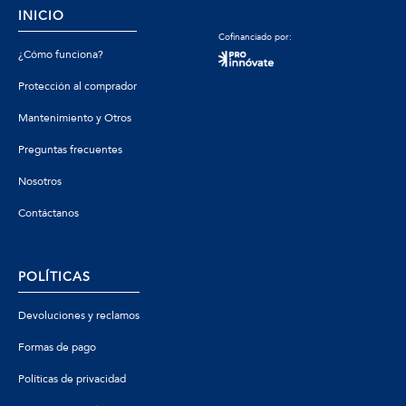
INICIO
Cofinanciado por:
¿Cómo funciona?
Protección al comprador
Mantenimiento y Otros
Preguntas frecuentes
Nosotros
Contáctanos
POLÍTICAS
Devoluciones y reclamos
Formas de pago
Políticas de privacidad