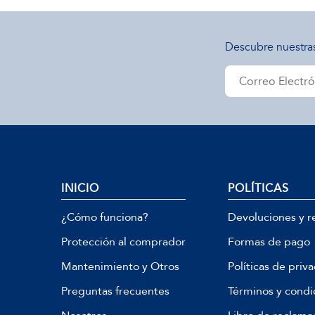
Descubre nuestra
INICIO
POLÍTICAS
¿Cómo funciona?
Devoluciones y r
Protección al comprador
Formas de pago
Mantenimiento y Otros
Políticas de priv
Preguntas frecuentes
Términos y condi