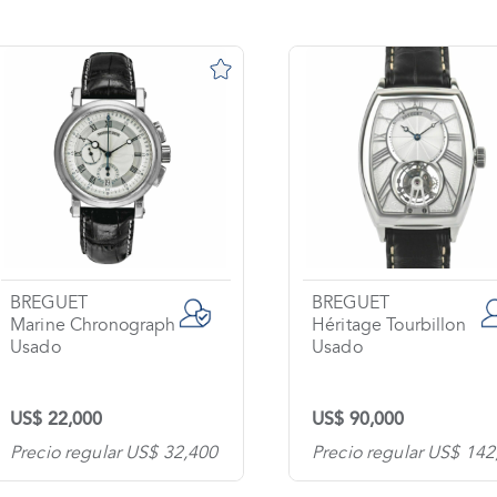
BREGUET
BREGUET
Marine Chronograph
Héritage Tourbillon
Usado
Usado
US$ 22,000
US$ 90,000
Precio regular US$ 32,400
Precio regular US$ 142