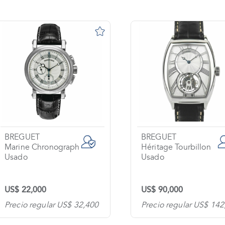
BREGUET
BREGUET
Marine Chronograph
Héritage Tourbillon
Usado
Usado
US$ 22,000
US$ 90,000
Precio regular US$ 32,400
Precio regular US$ 142