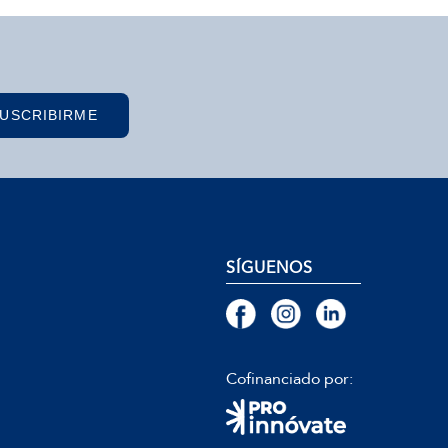
USCRIBIRME
SÍGUENOS
Cofinanciado por: