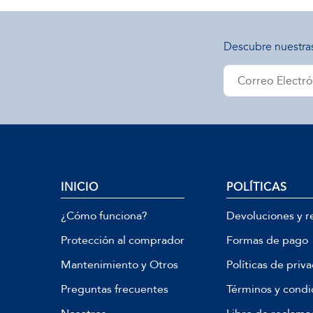
Descubre nuestra
INICIO
POLÍTICAS
¿Cómo funciona?
Devoluciones y r
Protección al comprador
Formas de pago
Mantenimiento y Otros
Políticas de priv
Preguntas frecuentes
Términos y condi