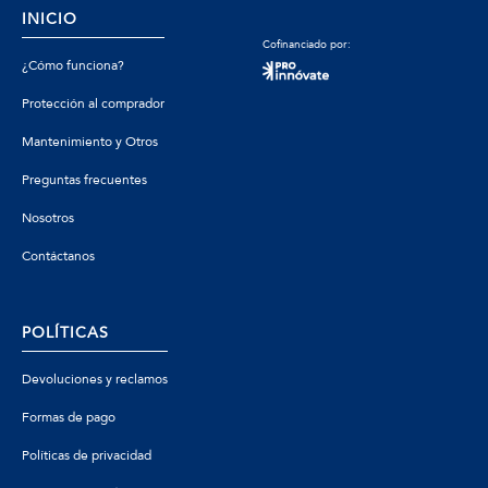
INICIO
Cofinanciado por:
¿Cómo funciona?
Protección al comprador
Mantenimiento y Otros
Preguntas frecuentes
Nosotros
Contáctanos
POLÍTICAS
Devoluciones y reclamos
Formas de pago
Políticas de privacidad