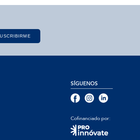
USCRIBIRME
SÍGUENOS
Cofinanciado por: