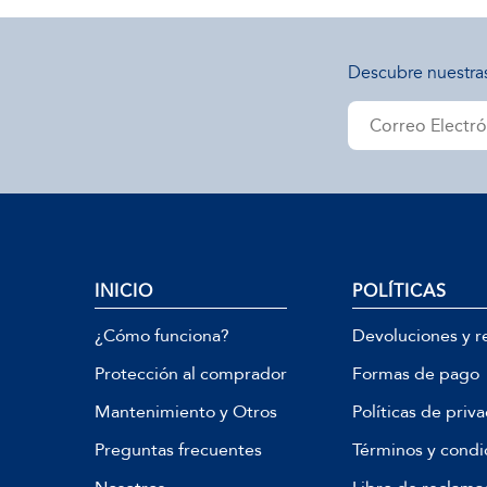
Descubre nuestra
INICIO
POLÍTICAS
¿Cómo funciona?
Devoluciones y r
Protección al comprador
Formas de pago
Mantenimiento y Otros
Políticas de priv
Preguntas frecuentes
Términos y condi