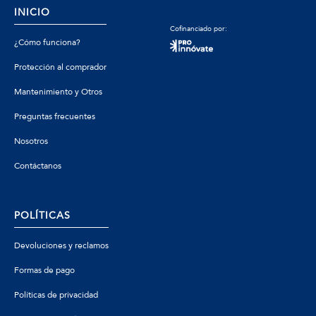
INICIO
Cofinanciado por:
¿Cómo funciona?
Protección al comprador
Mantenimiento y Otros
Preguntas frecuentes
Nosotros
Contáctanos
POLÍTICAS
Devoluciones y reclamos
Formas de pago
Políticas de privacidad