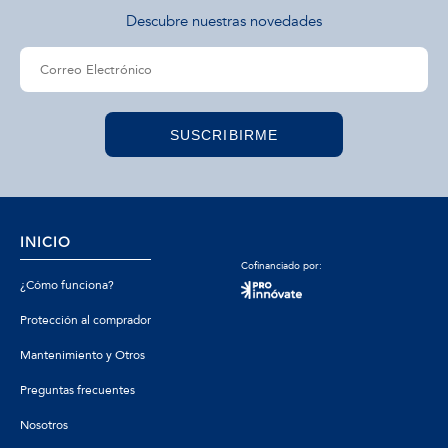
Descubre nuestras novedades
SUSCRIBIRME
INICIO
Cofinanciado por:
¿Cómo funciona?
Protección al comprador
Mantenimiento y Otros
Preguntas frecuentes
Nosotros