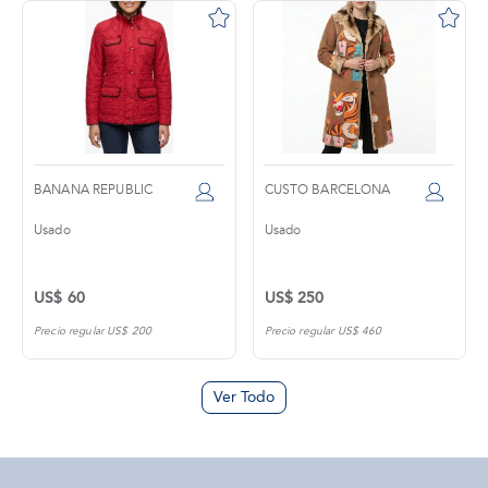
BANANA REPUBLIC
CUSTO BARCELONA
Usado
Usado
US$ 60
US$ 250
Precio regular US$ 200
Precio regular US$ 460
Ver Todo