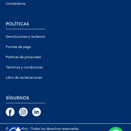
Contáctanos
POLÍTICAS
Devoluciones y reclamos
Formas de pago
Políticas de privacidad
Términos y condiciones
Libro de reclamaciones
SÍGUENOS
© 2026 Zafiro - Todos los derechos reservados