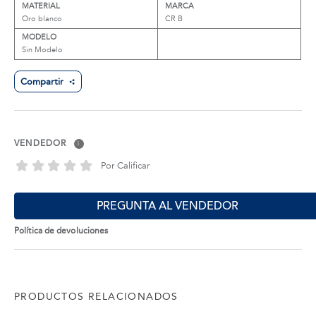
MATERIAL
MARCA
Oro blanco
CR B
MODELO
Sin Modelo
Compartir
VENDEDOR
i
Por Calificar
PREGUNTA AL VENDEDOR
Política de devoluciones
PRODUCTOS RELACIONADOS