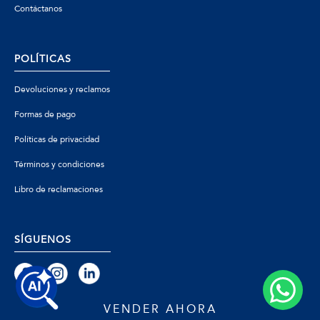
Contáctanos
POLÍTICAS
Devoluciones y reclamos
Formas de pago
Políticas de privacidad
Términos y condiciones
Libro de reclamaciones
SÍGUENOS
VENDER AHORA
© 2026 Zafiro - Todos los derechos reservados