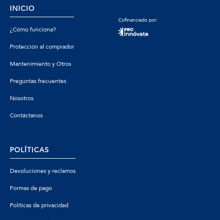
INICIO
Cofinanciado por:
¿Cómo funciona?
Protección al comprador
Mantenimiento y Otros
Preguntas frecuentes
Nosotros
Contáctanos
POLÍTICAS
Devoluciones y reclamos
Formas de pago
Políticas de privacidad