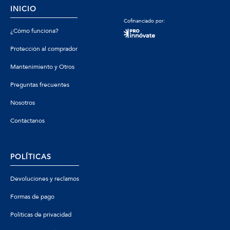
INICIO
Cofinanciado por:
¿Cómo funciona?
Protección al comprador
Mantenimiento y Otros
Preguntas frecuentes
Nosotros
Contáctanos
POLÍTICAS
Devoluciones y reclamos
Formas de pago
Políticas de privacidad