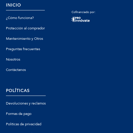
INICIO
Cofinanciado por:
¿Cómo funciona?
Protección al comprador
Mantenimiento y Otros
Preguntas frecuentes
Nosotros
Contáctanos
POLÍTICAS
Devoluciones y reclamos
Formas de pago
Políticas de privacidad