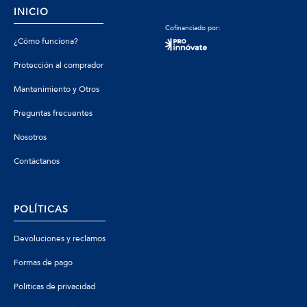
INICIO
Cofinanciado por:
¿Cómo funciona?
Protección al comprador
Mantenimiento y Otros
Preguntas frecuentes
Nosotros
Contáctanos
POLÍTICAS
Devoluciones y reclamos
Formas de pago
Políticas de privacidad