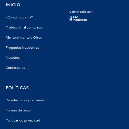
INICIO
Cofinanciado por:
¿Cómo funciona?
Protección al comprador
Mantenimiento y Otros
Preguntas frecuentes
Nosotros
Contáctanos
POLÍTICAS
Devoluciones y reclamos
Formas de pago
Políticas de privacidad