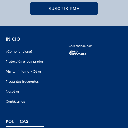
SUSCRIBIRME
INICIO
Cofinanciado por:
¿Cómo funciona?
Protección al comprador
Mantenimiento y Otros
Preguntas frecuentes
Nosotros
Contáctanos
POLÍTICAS