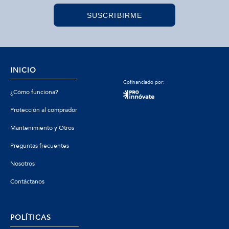
SUSCRIBIRME
INICIO
Cofinanciado por:
¿Cómo funciona?
Protección al comprador
Mantenimiento y Otros
Preguntas frecuentes
Nosotros
Contáctanos
POLÍTICAS