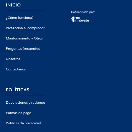
INICIO
Cofinanciado por:
¿Cómo funciona?
Protección al comprador
Mantenimiento y Otros
Preguntas frecuentes
Nosotros
Contáctanos
POLÍTICAS
Devoluciones y reclamos
Formas de pago
Políticas de privacidad