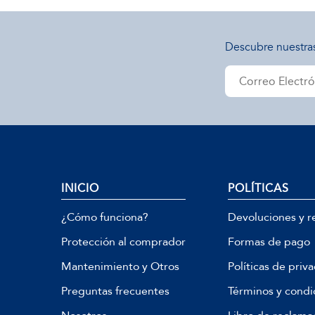
Descubre nuestra
INICIO
POLÍTICAS
¿Cómo funciona?
Devoluciones y r
Protección al comprador
Formas de pago
Mantenimiento y Otros
Políticas de priv
Preguntas frecuentes
Términos y condi