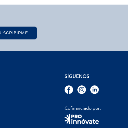
USCRIBIRME
SÍGUENOS
Cofinanciado por: