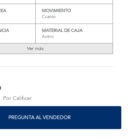
REA
MOVIMIENTO
Cuarzo
NCIA
MATERIAL DE CAJA
Acero
Ver más
Por Calificar
PREGUNTA AL VENDEDOR