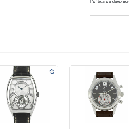
Política de devoluc