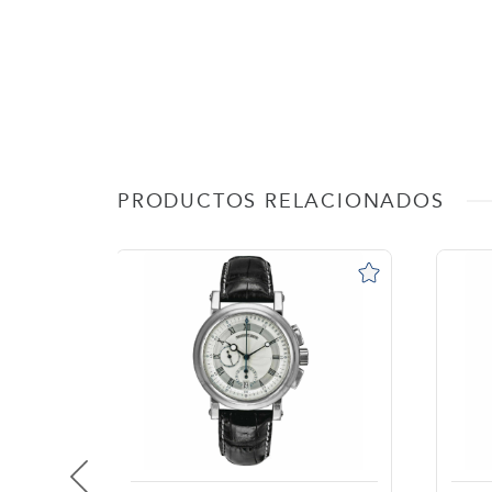
PRODUCTOS RELACIONADOS