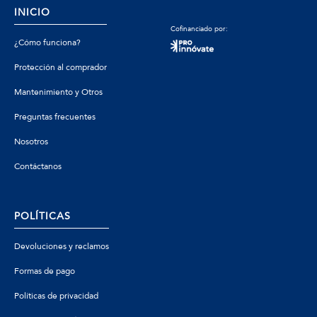
INICIO
Cofinanciado por:
¿Cómo funciona?
Protección al comprador
Mantenimiento y Otros
Preguntas frecuentes
Nosotros
Contáctanos
POLÍTICAS
Devoluciones y reclamos
Formas de pago
Políticas de privacidad