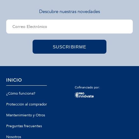
Descubre nuestras novedades
SUSCRIBIRME
INICIO
Cofinanciado por:
¿Cómo funciona?
Protección al comprador
Mantenimiento y Otros
Preguntas frecuentes
Nosotros