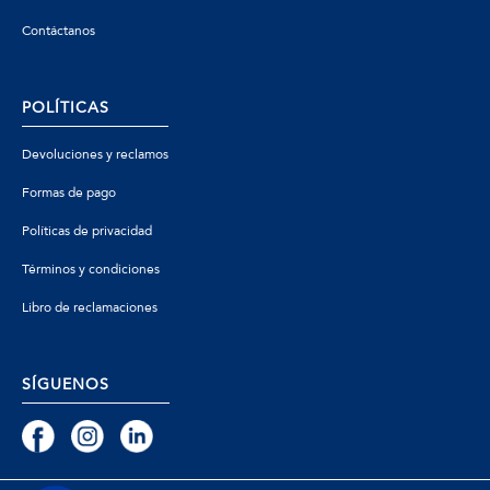
Contáctanos
POLÍTICAS
Devoluciones y reclamos
Formas de pago
Políticas de privacidad
Términos y condiciones
Libro de reclamaciones
SÍGUENOS