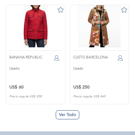
BANANA REPUBLIC
CUSTO BARCELONA
Usado
Usado
US$ 60
US$ 250
Precio regular US$ 200
Precio regular US$ 460
Ver Todo