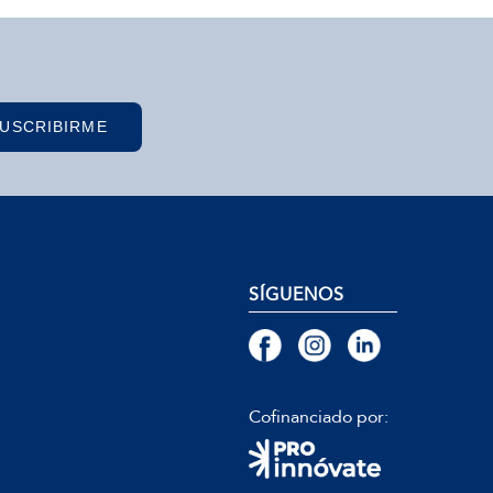
USCRIBIRME
SÍGUENOS
Cofinanciado por: