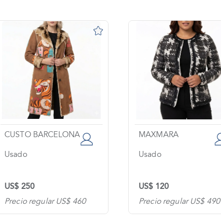
CUSTO BARCELONA
MAXMARA
Usado
Usado
US$ 250
US$ 120
Precio regular US$ 460
Precio regular US$ 490