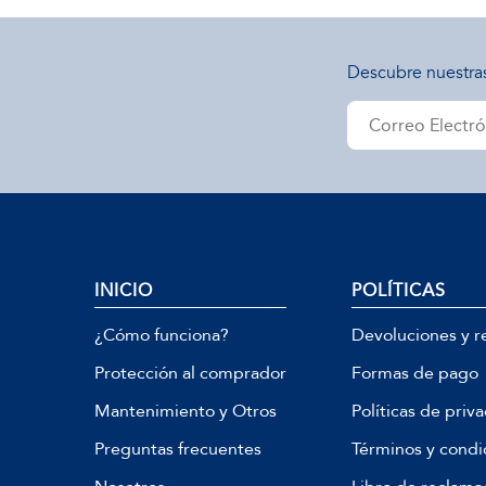
Descubre nuestra
INICIO
POLÍTICAS
¿Cómo funciona?
Devoluciones y r
Protección al comprador
Formas de pago
Mantenimiento y Otros
Políticas de priv
Preguntas frecuentes
Términos y condi