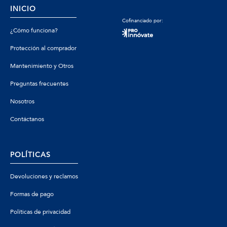
INICIO
Cofinanciado por:
¿Cómo funciona?
Protección al comprador
Mantenimiento y Otros
Preguntas frecuentes
Nosotros
Contáctanos
POLÍTICAS
Devoluciones y reclamos
Formas de pago
Políticas de privacidad