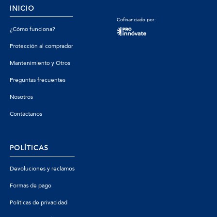
INICIO
Cofinanciado por:
¿Cómo funciona?
Protección al comprador
Mantenimiento y Otros
Preguntas frecuentes
Nosotros
Contáctanos
POLÍTICAS
Devoluciones y reclamos
Formas de pago
Políticas de privacidad