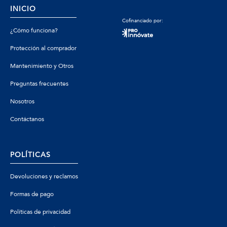
INICIO
Cofinanciado por:
¿Cómo funciona?
Protección al comprador
Mantenimiento y Otros
Preguntas frecuentes
Nosotros
Contáctanos
POLÍTICAS
Devoluciones y reclamos
Formas de pago
Políticas de privacidad