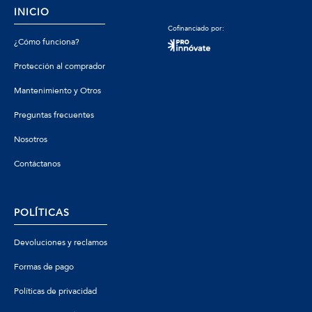
INICIO
Cofinanciado por:
¿Cómo funciona?
Protección al comprador
Mantenimiento y Otros
Preguntas frecuentes
Nosotros
Contáctanos
POLÍTICAS
Devoluciones y reclamos
Formas de pago
Políticas de privacidad