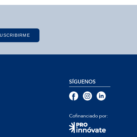
USCRIBIRME
SÍGUENOS
Cofinanciado por: