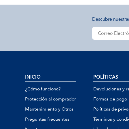
Descubre nuestra
INICIO
POLÍTICAS
¿Cómo funciona?
Devoluciones y r
Protección al comprador
Formas de pago
Mantenimiento y Otros
Políticas de priv
Preguntas frecuentes
Términos y condi