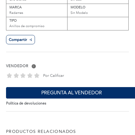
MARCA
MODELO
Radames
Sin Modelo
TIPO
Anillos de compromiso
Compartir
VENDEDOR
i
Por Calificar
PREGUNTA AL VENDEDOR
Política de devoluciones
PRODUCTOS RELACIONADOS