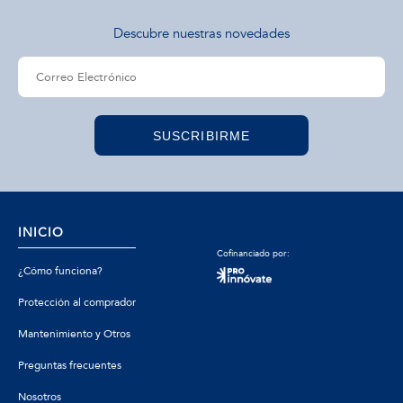
Descubre nuestras novedades
SUSCRIBIRME
INICIO
Cofinanciado por:
¿Cómo funciona?
Protección al comprador
Mantenimiento y Otros
Preguntas frecuentes
Nosotros