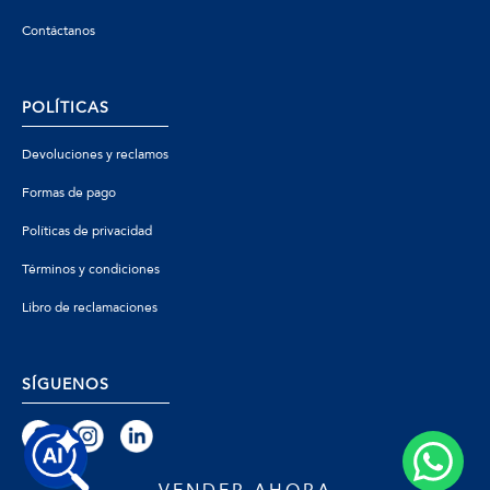
Contáctanos
POLÍTICAS
Devoluciones y reclamos
Formas de pago
Políticas de privacidad
Términos y condiciones
Libro de reclamaciones
SÍGUENOS