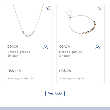
COACH
COACH
Linked Signature
Linked Signature
Sin usar
Sin usar
US$ 118
US$ 98
Precio regular US$ 118
Precio regular US$ 98
Ver Todo