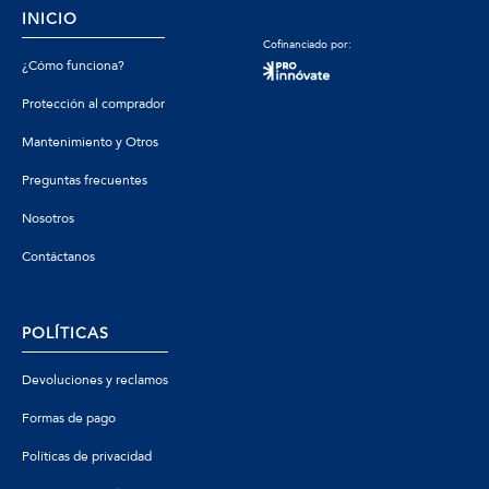
INICIO
Cofinanciado por:
¿Cómo funciona?
Protección al comprador
Mantenimiento y Otros
Preguntas frecuentes
Nosotros
Contáctanos
POLÍTICAS
Devoluciones y reclamos
Formas de pago
Políticas de privacidad