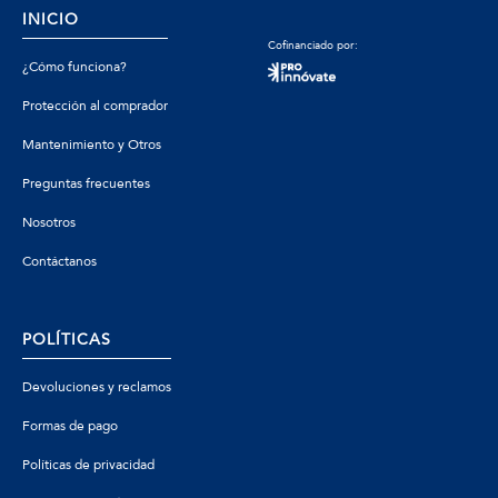
INICIO
Cofinanciado por:
¿Cómo funciona?
Protección al comprador
Mantenimiento y Otros
Preguntas frecuentes
Nosotros
Contáctanos
POLÍTICAS
Devoluciones y reclamos
Formas de pago
Políticas de privacidad