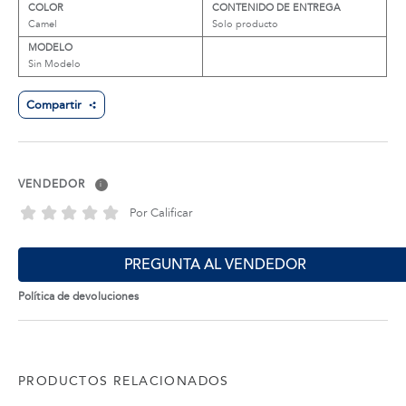
COLOR
CONTENIDO DE ENTREGA
Camel
Solo producto
MODELO
Sin Modelo
Compartir
VENDEDOR
i
Por Calificar
PREGUNTA AL VENDEDOR
Política de devoluciones
PRODUCTOS RELACIONADOS