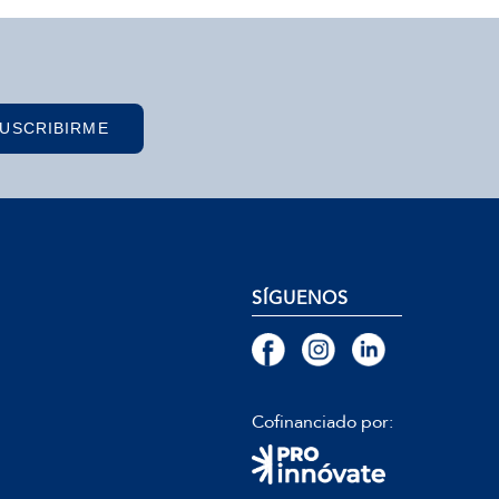
USCRIBIRME
SÍGUENOS
Cofinanciado por: