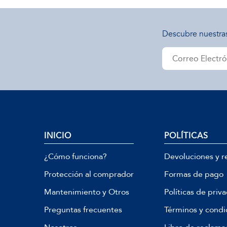
Descubre nuestra
INICIO
POLÍTICAS
¿Cómo funciona?
Devoluciones y r
Protección al comprador
Formas de pago
Mantenimiento y Otros
Políticas de priv
Preguntas frecuentes
Términos y condi