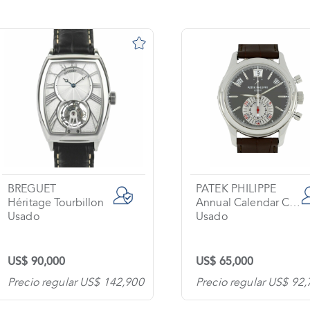
BREGUET
PATEK PHILIPPE
Héritage Tourbillon
Annual Calendar Chronograph
Usado
Usado
US$ 90,000
US$ 65,000
Precio regular US$ 142,900
Precio regular US$ 92,