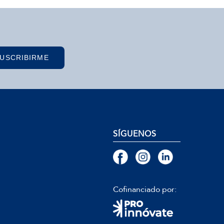
USCRIBIRME
SÍGUENOS
Cofinanciado por: