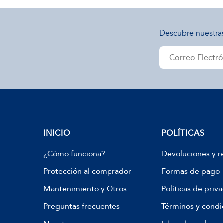
Descubre nuestra
INICIO
POLÍTICAS
¿Cómo funciona?
Devoluciones y r
Protección al comprador
Formas de pago
Mantenimiento y Otros
Políticas de priv
Preguntas frecuentes
Términos y condi