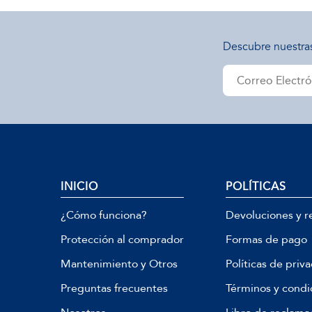
Descubre nuestra
INICIO
POLÍTICAS
¿Cómo funciona?
Devoluciones y r
Protección al comprador
Formas de pago
Mantenimiento y Otros
Políticas de priv
Preguntas frecuentes
Términos y condi