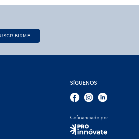
USCRIBIRME
SÍGUENOS
Cofinanciado por: