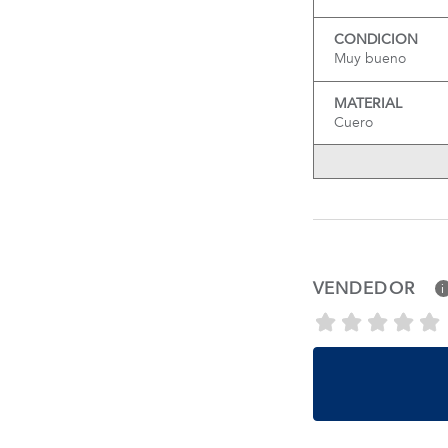
CONDICION
Muy bueno
MATERIAL
Cuero
VENDEDOR
i