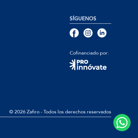
SÍGUENOS
Cofinanciado por:
© 2026 Zafiro - Todos los derechos reservados