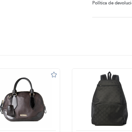
Política de devoluc