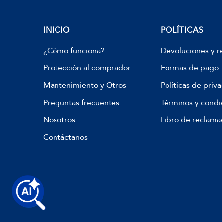
INICIO
POLÍTICAS
¿Cómo funciona?
Devoluciones y r
Protección al comprador
Formas de pago
Mantenimiento y Otros
Políticas de priv
Preguntas frecuentes
Términos y condi
Nosotros
Libro de reclama
Contáctanos