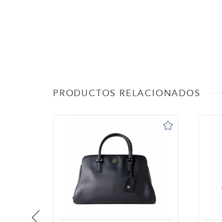
PRODUCTOS RELACIONADOS