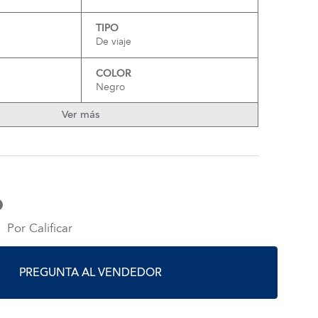
TIPO
De viaje
COLOR
Negro
Ver más
Por Calificar
PREGUNTA AL VENDEDOR