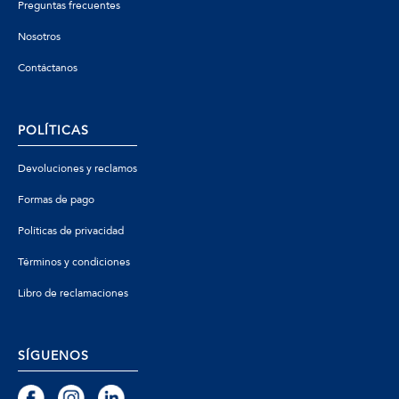
Preguntas frecuentes
Nosotros
Contáctanos
POLÍTICAS
Devoluciones y reclamos
Formas de pago
Políticas de privacidad
Términos y condiciones
Libro de reclamaciones
SÍGUENOS