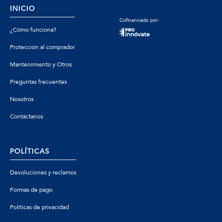
INICIO
Cofinanciado por:
¿Cómo funciona?
Protección al comprador
Mantenimiento y Otros
Preguntas frecuentes
Nosotros
Contáctanos
POLÍTICAS
Devoluciones y reclamos
Formas de pago
Políticas de privacidad