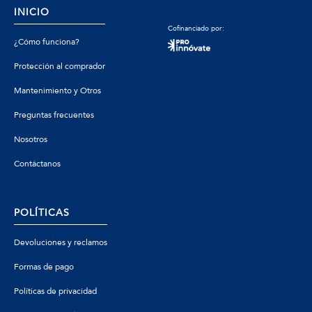
INICIO
Cofinanciado por:
¿Cómo funciona?
Protección al comprador
Mantenimiento y Otros
Preguntas frecuentes
Nosotros
Contáctanos
POLÍTICAS
Devoluciones y reclamos
Formas de pago
Políticas de privacidad