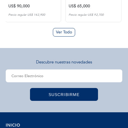
US$ 90,000
US$ 65,000
Precio regular US$ 142,900
Precio regular US$ 92,700
Ver Todo
Descubre nuestras novedades
SUSCRIBIRME
INICIO