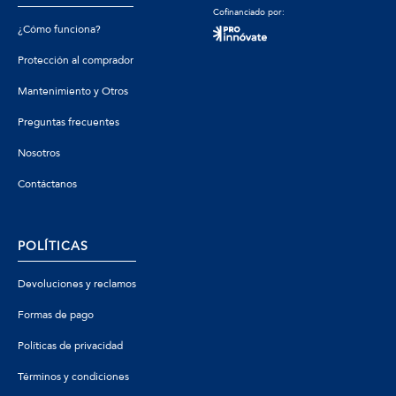
Cofinanciado por:
¿Cómo funciona?
Protección al comprador
Mantenimiento y Otros
Preguntas frecuentes
Nosotros
Contáctanos
POLÍTICAS
Devoluciones y reclamos
Formas de pago
Políticas de privacidad
Términos y condiciones