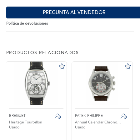
PREGUNTA AL VENDEDOR
Política de devoluciones
PRODUCTOS RELACIONADOS
BREGUET
PATEK PHILIPPE
Héritage Tourbillon
Annual Calendar Chronograph
Usado
Usado