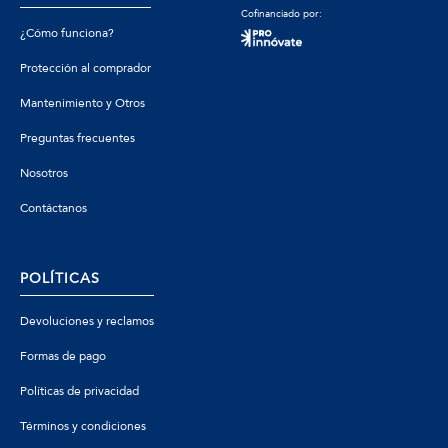
Cofinanciado por:
¿Cómo funciona?
Protección al comprador
Mantenimiento y Otros
Preguntas frecuentes
Nosotros
Contáctanos
POLÍTICAS
Devoluciones y reclamos
Formas de pago
Políticas de privacidad
Términos y condiciones