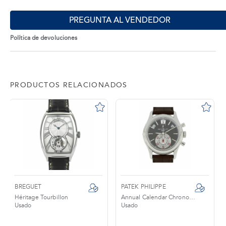
PREGUNTA AL VENDEDOR
Política de devoluciones
PRODUCTOS RELACIONADOS
BREGUET
PATEK PHILIPPE
Héritage Tourbillon
Annual Calendar Chronograph
Usado
Usado