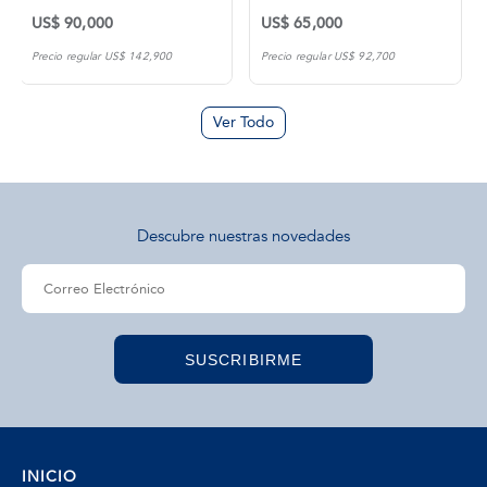
US$ 90,000
US$ 65,000
Precio regular US$ 142,900
Precio regular US$ 92,700
Ver Todo
Descubre nuestras novedades
SUSCRIBIRME
INICIO