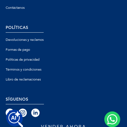
Contáctanos
POLÍTICAS
Devoluciones y reclamos
Formas de pago
Políticas de privacidad
Términos y condiciones
Libro de reclamaciones
SÍGUENOS
VENDER AHORA