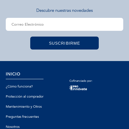
Descubre nuestras novedades
SUSCRIBIRME
INICIO
Cofinanciado por:
¿Cómo funciona?
Protección al comprador
Mantenimiento y Otros
Preguntas frecuentes
Nosotros