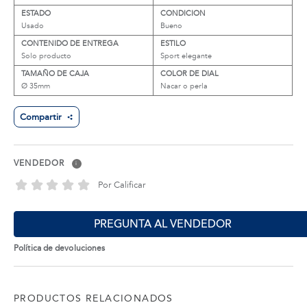
ESTADO
CONDICION
Usado
Bueno
CONTENIDO DE ENTREGA
ESTILO
Solo producto
Sport elegante
TAMAÑO DE CAJA
COLOR DE DIAL
Ø 35mm
Nacar o perla
Compartir
VENDEDOR
i
Por Calificar
PREGUNTA AL VENDEDOR
Política de devoluciones
PRODUCTOS RELACIONADOS