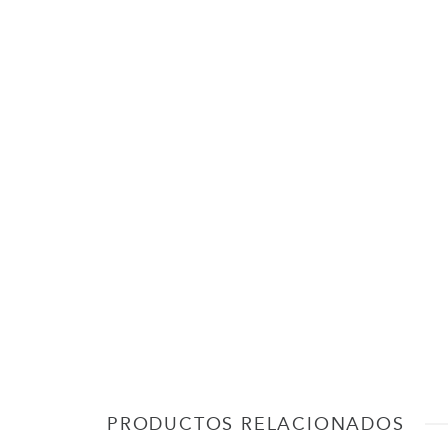
PRODUCTOS RELACIONADOS