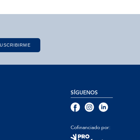
USCRIBIRME
SÍGUENOS
Cofinanciado por: