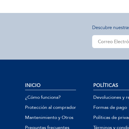
Descubre nuestra
INICIO
POLÍTICAS
¿Cómo funciona?
Devoluciones y r
Protección al comprador
Formas de pago
Mantenimiento y Otros
Políticas de priv
Preguntas frecuentes
Términos y condi