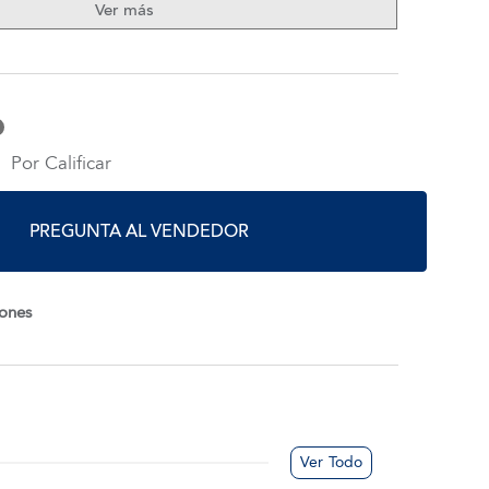
Ver más
Por Calificar
PREGUNTA AL VENDEDOR
iones
Ver Todo