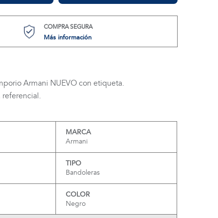
COMPRA SEGURA
Más información
mporio Armani NUEVO con etiqueta.
referencial.
MARCA
Armani
TIPO
Bandoleras
COLOR
Negro