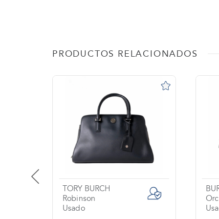
PRODUCTOS RELACIONADOS
TORY BURCH
BU
Robinson
Orc
Usado
Usa