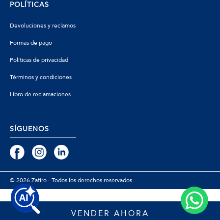
POLÍTICAS
Devoluciones y reclamos
Formas de pago
Políticas de privacidad
Términos y condiciones
Libro de reclamaciones
SÍGUENOS
© 2026 Zafiro - Todos los derechos reservados
VENDER AHORA