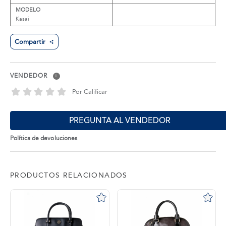
MODELO
Kasai
Compartir
VENDEDOR
i
Por Calificar
PREGUNTA AL VENDEDOR
Política de devoluciones
PRODUCTOS RELACIONADOS