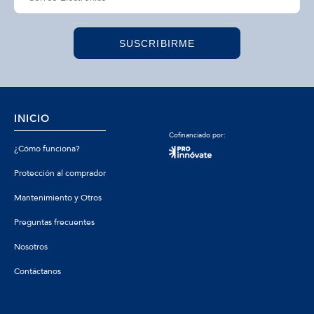
SUSCRIBIRME
INICIO
Cofinanciado por:
¿Cómo funciona?
Protección al comprador
Mantenimiento y Otros
Preguntas frecuentes
Nosotros
Contáctanos