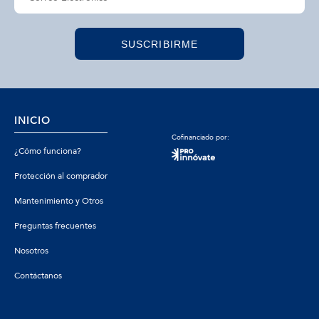
SUSCRIBIRME
INICIO
Cofinanciado por:
¿Cómo funciona?
Protección al comprador
Mantenimiento y Otros
Preguntas frecuentes
Nosotros
Contáctanos