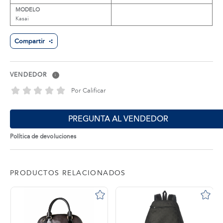
MODELO
Kasai
Compartir
VENDEDOR
i
Por Calificar
PREGUNTA AL VENDEDOR
Política de devoluciones
PRODUCTOS RELACIONADOS