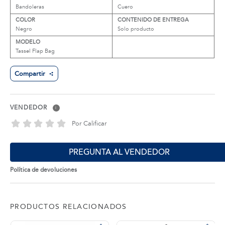
Bandoleras
Cuero
COLOR
CONTENIDO DE ENTREGA
Negro
Solo producto
MODELO
Tassel Flap Bag
Compartir
VENDEDOR
i
Por Calificar
PREGUNTA AL VENDEDOR
Política de devoluciones
PRODUCTOS RELACIONADOS