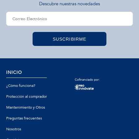
Descubre nuestras novedades
SUSCRIBIRME
INICIO
Cofinanciado por:
¿Cómo funciona?
Protección al comprador
Mantenimiento y Otros
Preguntas frecuentes
Nosotros