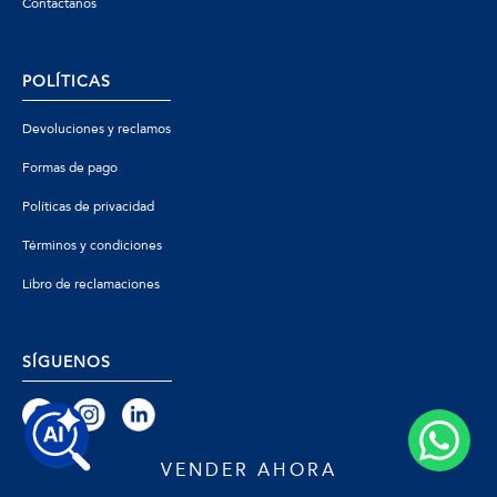
Contáctanos
POLÍTICAS
Devoluciones y reclamos
Formas de pago
Políticas de privacidad
Términos y condiciones
Libro de reclamaciones
SÍGUENOS
VENDER AHORA
© 2026 Zafiro - Todos los derechos reservados