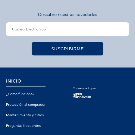
Descubre nuestras novedades
SUSCRIBIRME
INICIO
Cofinanciado por:
¿Cómo funciona?
Protección al comprador
Mantenimiento y Otros
Preguntas frecuentes