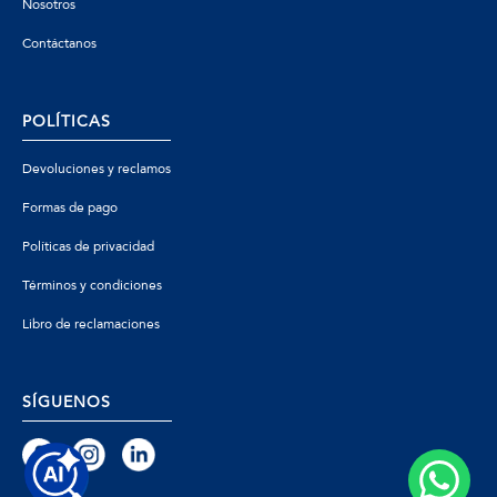
Nosotros
Contáctanos
POLÍTICAS
Devoluciones y reclamos
Formas de pago
Políticas de privacidad
Términos y condiciones
Libro de reclamaciones
SÍGUENOS