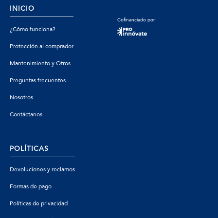
INICIO
Cofinanciado por:
¿Cómo funciona?
Protección al comprador
Mantenimiento y Otros
Preguntas frecuentes
Nosotros
Contáctanos
POLÍTICAS
Devoluciones y reclamos
Formas de pago
Políticas de privacidad