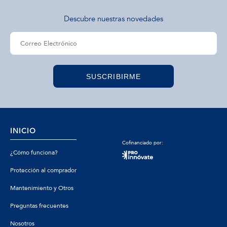
Descubre nuestras novedades
SUSCRIBIRME
INICIO
Cofinanciado por:
¿Cómo funciona?
Protección al comprador
Mantenimiento y Otros
Preguntas frecuentes
Nosotros