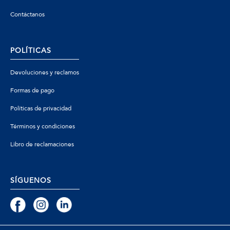
Contáctanos
POLÍTICAS
Devoluciones y reclamos
Formas de pago
Políticas de privacidad
Términos y condiciones
Libro de reclamaciones
SÍGUENOS