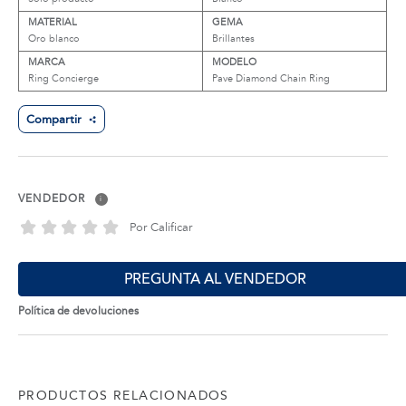
MATERIAL
GEMA
Oro blanco
Brillantes
MARCA
MODELO
Ring Concierge
Pave Diamond Chain Ring
Compartir
VENDEDOR
i
Por Calificar
PREGUNTA AL VENDEDOR
Política de devoluciones
PRODUCTOS RELACIONADOS