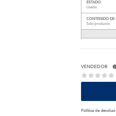
ESTADO
Usado
CONTENIDO DE
Solo producto
VENDEDOR
i
Política de devoluc