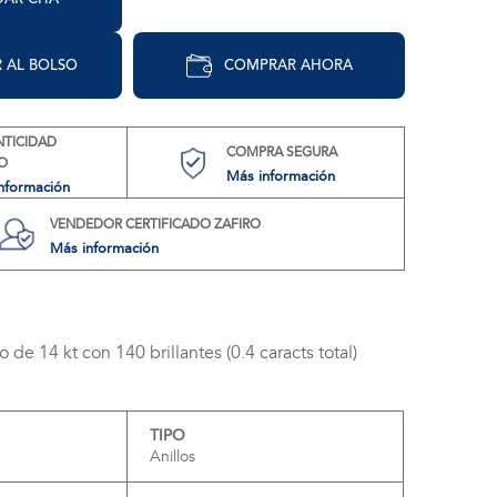
 AL BOLSO
COMPRAR AHORA
NTICIDAD
COMPRA SEGURA
O
Más información
nformación
VENDEDOR CERTIFICADO ZAFIRO
Más información
 de 14 kt con 140 brillantes (0.4 caracts total)
TIPO
Anillos