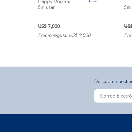
Happy Dreams
Sin usar
Sin
US$ 7,000
US$
Precio regular US$ 9,000
Pre
Descubre nuestra