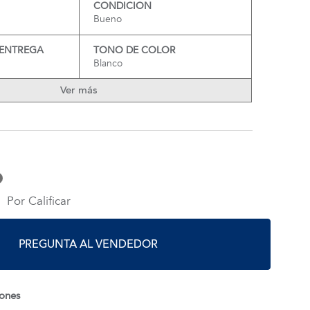
CONDICION
Bueno
 ENTREGA
TONO DE COLOR
Blanco
Ver más
Por Calificar
PREGUNTA AL VENDEDOR
iones