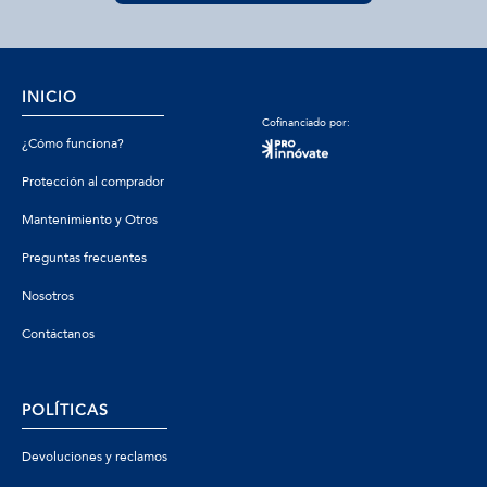
INICIO
Cofinanciado por:
¿Cómo funciona?
Protección al comprador
Mantenimiento y Otros
Preguntas frecuentes
Nosotros
Contáctanos
POLÍTICAS
Devoluciones y reclamos