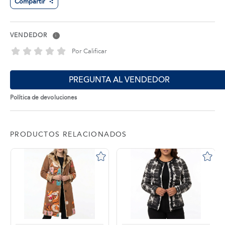
Compartir
VENDEDOR
i
Por Calificar
PREGUNTA AL VENDEDOR
Política de devoluciones
PRODUCTOS RELACIONADOS